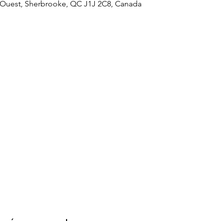
 Ouest, Sherbrooke, QC J1J 2C8, Canada