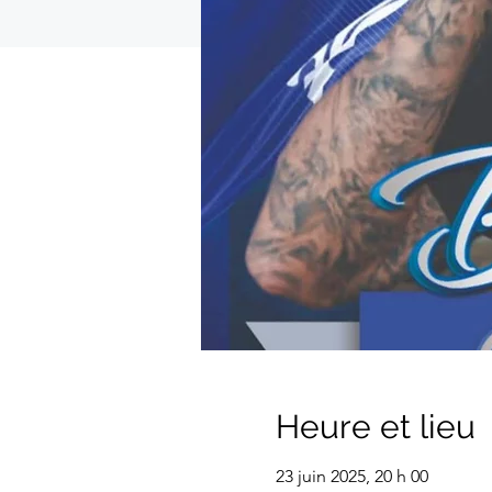
Heure et lieu
23 juin 2025, 20 h 00