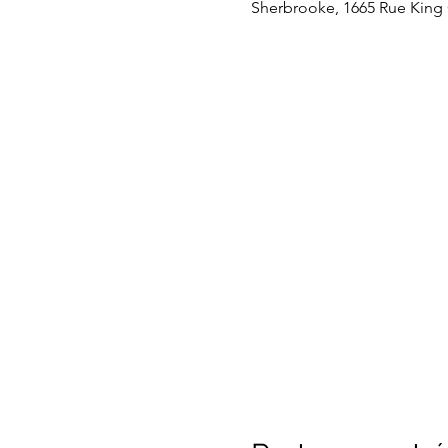
Sherbrooke, 1665 Rue King