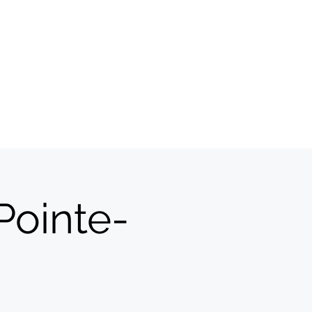
Pointe-