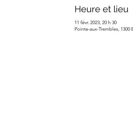
Heure et lieu
11 févr. 2023, 20 h 30
Pointe-aux-Trembles, 1300 