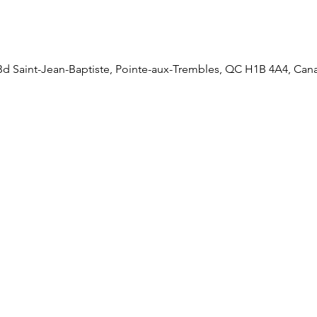
Bd Saint-Jean-Baptiste, Pointe-aux-Trembles, QC H1B 4A4, Can