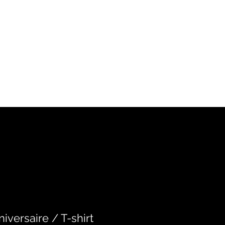
iversaire / T-shirt