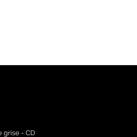
e grise - CD